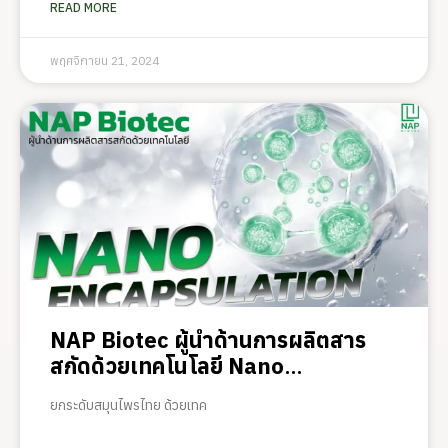
READ MORE
พฤศจิกายน 21, 2024
NAP Biotec ผู้นำด้านการผลิตสาร
สกัดด้วยเทคโนโลยี Nano
Encapsulation
ยกระดับสมุนไพรไทย ด้วยเทค