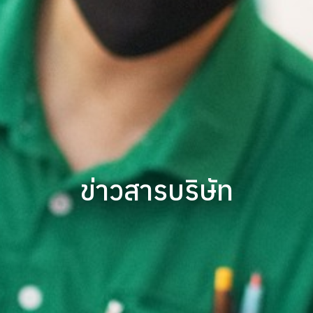
ข่าวสารบริษัท