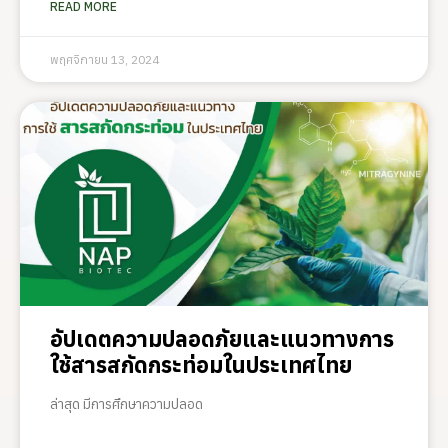
READ MORE
พฤศจิกายน 13, 2024
อัปเดตความปลอดภัยและแนวทางการ
ใช้สารสกัดกระท่อมในประเทศไทย
ล่าสุด มีการศึกษาความปลอด