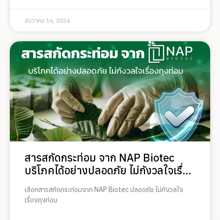
ธันวาคม 16, 2024
สารสกัดกระท่อม จาก NAP Biotec
บริโภคได้อย่างปลอดภัย ไม่กังวลใจเรื่อง
ถุงท่อม
เลือกสารสกัดกระท่อมจาก NAP Biotec ปลอดภัย ไม่กังวลใจ
เรื่องถุงท่อม