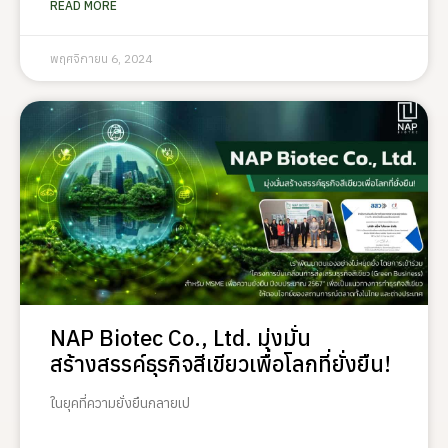
READ MORE
พฤศจิกายน 6, 2024
NAP Biotec Co., Ltd. มุ่งมั่น
สร้างสรรค์ธุรกิจสีเขียวเพื่อโลกที่ยั่งยืน!
ในยุคที่ความยั่งยืนกลายเป