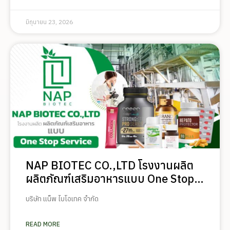
มิถุนายน 23, 2026
NAP BIOTEC CO.,LTD โรงงานผลิต
ผลิตภัณฑ์เสริมอาหารแบบ One Stop
Service
บริษัท แน็พ ไบโอเทค จำกัด
READ MORE