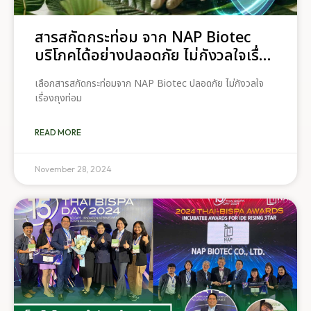
สารสกัดกระท่อม จาก NAP Biotec
บริโภคได้อย่างปลอดภัย ไม่กังวลใจเรื่อง
ถุงท่อม
เลือกสารสกัดกระท่อมจาก NAP Biotec ปลอดภัย ไม่กังวลใจ
เรื่องถุงท่อม
READ MORE
November 28, 2024