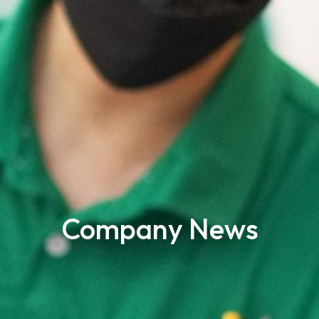
Company News