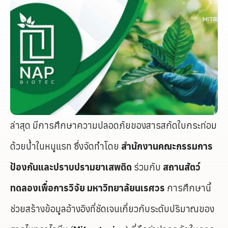
ล่าสุด มีการศึกษาความปลอดภัยของสารสกัดใบกระท่อม
ด้วยน้ำในหนูแรท ซึ่งจัดทำโดย
สำนักงานคณะกรรมการ
ป้องกันและปราบปรามยาเสพติด
ร่วมกับ
สถานสัตว์
ทดลองเพื่อการวิจัย มหาวิทยาลัยนเรศวร
การศึกษานี้
ช่วยสร้างข้อมูลอ้างอิงที่ชัดเจนเกี่ยวกับระดับปริมาณของ