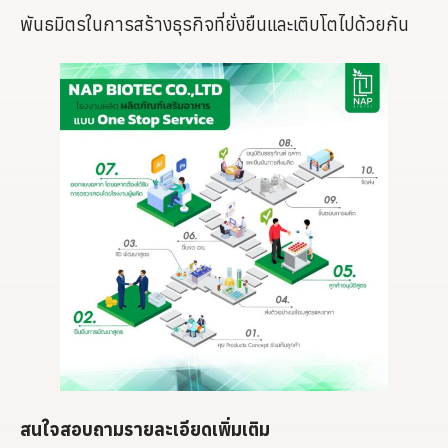
พันธมิตรในการสร้างธุรกิจที่ยั่งยืนและเติบโตไปด้วยกัน
สนใจสอบถามรายละเอียดเพิ่มเติม