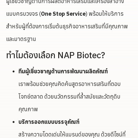
ผู้เชี่ยวชาญด้านการผลิตอาหารเสริมและเครื่องสำอาง
แบบครบวงจร (
One Stop Service
) พร้อมให้บริการ
สำหรับผู้ที่ต้องการเริ่มต้นธุรกิจอาหารเสริมที่มีคุณภาพ
และมาตรฐาน
ทำไมต้องเลือก NAP Biotec?
ทีมผู้เชี่ยวชาญด้านการพัฒนาผลิตภัณฑ์
เราพร้อมช่วยคุณคิดค้นสูตรอาหารเสริมที่ตอบ
โจทย์ตลาด ด้วยนวัตกรรมที่ล้ำสมัยและวัตถุดิบ
คุณภาพ
บริการออกแบบบรรจุภัณฑ์
สร้างความโดดเด่นให้แบรนด์ของคุณ ด้วยดีไซน์ที่