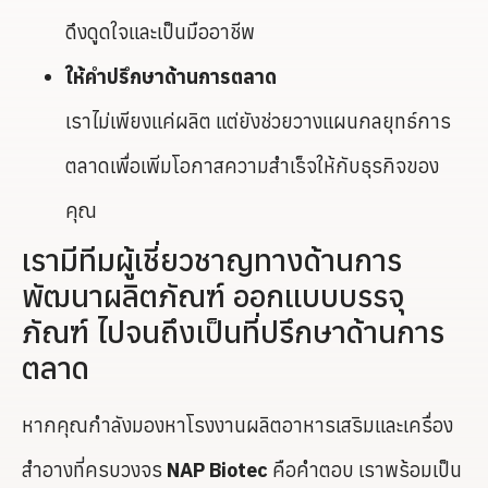
ดึงดูดใจและเป็นมืออาชีพ
ให้คำปรึกษาด้านการตลาด
เราไม่เพียงแค่ผลิต แต่ยังช่วยวางแผนกลยุทธ์การ
ตลาดเพื่อเพิ่มโอกาสความสำเร็จให้กับธุรกิจของ
คุณ
เรามีทีมผู้เชี่ยวชาญทางด้านการ
พัฒนาผลิตภัณฑ์ ออกแบบบรรจุ
ภัณฑ์ ไปจนถึงเป็นที่ปรึกษาด้านการ
ตลาด
หากคุณกำลังมองหาโรงงานผลิตอาหารเสริมและเครื่อง
สำอางที่ครบวงจร
NAP Biotec
คือคำตอบ เราพร้อมเป็น