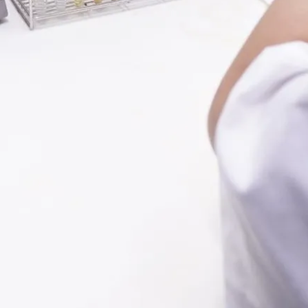
Service