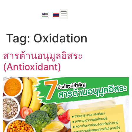
Tag:
Oxidation
สารต้านอนุมูลอิสระ
(Antioxidant)