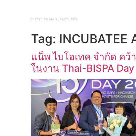
NAP BIOTEC
HOME
ABO
CERTIFIED MANUFACTURER
Tag:
INCUBATEE 
แน็พ ไบโอเทค จำกัด ค
ในงาน Thai-BISPA Day