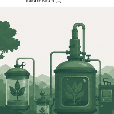
และต่างประเทศ […]