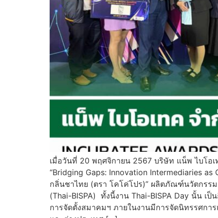
เมื่อวันที่ 20 พฤศจิกายน 2567 บริษัท แน็พ ไ
“Bridging Gaps: Innovation Intermediaries as
กลิ่นชาไทย (ตรา โคโค่โปร)” ผลิตภัณฑ์นวัตกรร
(Thai-BISPA) ทั้งนี้งาน Thai-BISPA Day นั้น เป
การจัดตั้งสมาคมฯ ภายในงานมีการจัดนิทรรศการแ