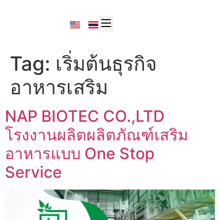
Tag:
เริ่มต้นธุรกิจ
อาหารเสริม
NAP BIOTEC CO.,LTD
โรงงานผลิตผลิตภัณฑ์เสริม
อาหารแบบ One Stop
Service