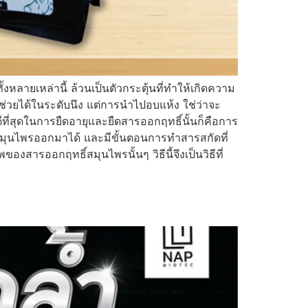
งหลายเหล่านี้ ล้วนเป็นตัวกระตุ้นที่ทำให้เกิดความ
ช่วยได้ในระดับนึง แต่การนำไปอบแห้ง ใช่ว่าจะ
ที่สุดในการยืดอายุและยืดสารออกฤทธิ์นั้นก็คือการ
วสมุนไพรออกมาได้ และมีขั้นตอนการทำสารสกัดที่
รออกฤทธิ์สมุนไพรนั้นๆ วิธีนี้จึงเป็นวิธีที่