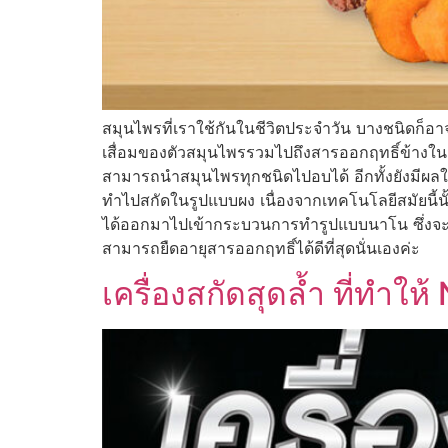
สมุนไพรที่เราใช้กันในชีวิตประจำวัน บางชนิดก็อาจม
เสื่อมของตัวสมุนไพรรวมไปถึงสารออกฤทธิ์ข้างใน บ
สามารถนำสมุนไพรทุกชนิดไปอบได้ อีกทั้งยังมีผลใน
ทำไปสกัดในรูปแบบผง เนื่องจากเทคโนโลยีสมัยนี้น
ได้ออกมาไปเข้ากระบวนการทำรูปแบบนาโน ซึ่งจะเป็
สามารถยืดอายุสารออกฤทธิ์ได้ดีที่สุดนั่นเองค่ะ
เครื่องสกัดสุดล้ำ ที่ทำให