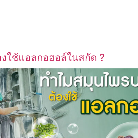
UT US
OEM SERVICE
PRODUCTS
BLOG
งใช้แอลกอฮอล์ในสกัด ?