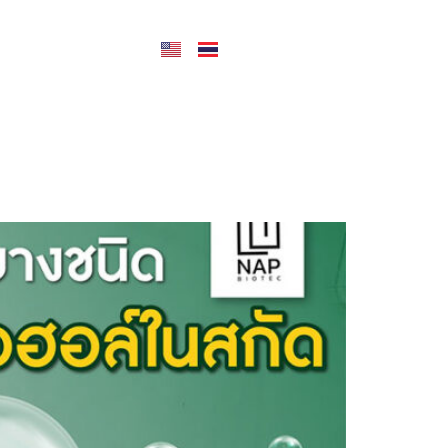
CONTACT US