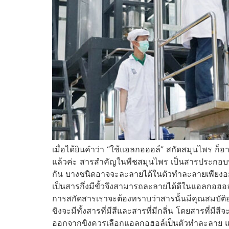
เมื่อได้ยินคำว่า “ใช้แอลกอฮอล์” สกัดสมุนไพร ก
แล้วค่ะ สารสําคัญในพืชสมุนไพร เป็นสารประกอบท
กัน บางชนิดอาจจะละลายได้ในตัวทําละลายเพียงอย
เป็นสารกึ่งมีขั้วจึงสามารถละลายได้ดีในแอลกอฮอล
การสกัดสารเราจะต้องทราบว่าสารนั้นมีคุณสมบัติอย
ขิงจะมีทั้งสารที่มีสีและสารที่มีกลิ่น โดยสารที่ม
ออกจากขิงควรเลือกแอลกอฮอล์เป็นตัวทําละลาย แต่ถ