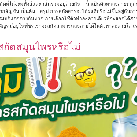
ที่ได้จะมีทั้งสีและกลิ่นรวมอยู่ด้วยกัน – น้ำเป็นตัวทําละลายที่ถ
นจากอัญชัน เป็นต้น สรุป การสกัดสารจะได้ผลดีหรือไม่ขึ้นอยู่กับก
ตกต่างกันมาก การเลือกใช้ตัวทําละลายเดียวที่จะสกัดได้สารทุกกล
ัญที่มีอยู่ในพืชที่เราจะสกัดสามารถละลายได้ในตัวทําละลายใด เรา
สกัดสมุนไพรหรือไม่