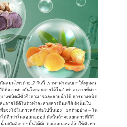
กัดสมุนไพรด้วย..? วันนี้ เราหาคำตอบมาให้ทุกคน
ิที่แตกต่างกันโดยละลายได้ในตัวทําละลายที่ต่าง
บางชนิดมีขั้วจึงสามารถละลายน้ำได้ สารบางชนิด
ะลายได้ดีในตัวทําละลายสารอินทรีย์ ดังนั้นใน
เพื่อจะใช้ในการสกัดต่อไปนั้นเอง ยกตัวอย่าง – ใน
ำได้ดีกว่าในแอลกอฮอล์ ดังนั้นถ้าจะแยกสารที่มีสี
ำสกัดสีจากขมิ้นได้ดีกว่าแอลกอฮอล์ถ้าใช้ตัวทํา