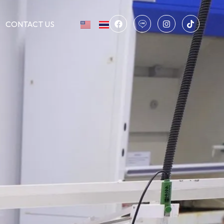
CONTACT US