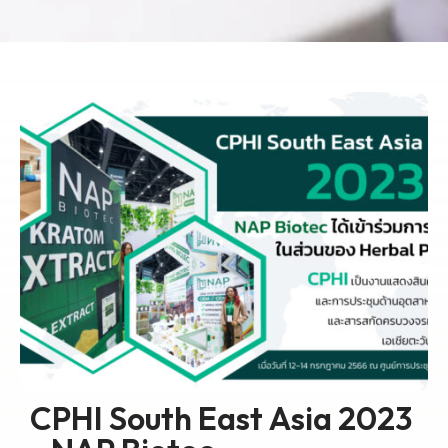
CPHI South East Asia 2023