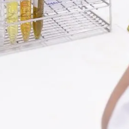
2023”