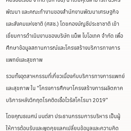
พัฒนา และคณะทำงานของสำนักงานพัฒนาเศรษฐกิจ
และสังคมแห่งชาติ (ศสช.) โดยกองบัญชีประชาชาติ เข้า
เยี่ยมการดำเนินงานของบริษัท แน็พ ไบโอเทค จำกัด เพื่อ
ศึกษาข้อมูลสถานการณ์และโครงสร้างบริการทางการ
แพทย์และสุขภาพ
รวมทั้งอุตสาหกรรมที่เกี่ยวเนื่องกับบริการทางการแพทย์
และสุขภาพ ใน “โครงการศึกษาโครงสร้างการผลิตภาค
บริการหลังวิกฤตโรคติดเชื้อไวรัสโคโรนา 2019”
โดยคุณธเนศน์ มนต์สา ประธานกรรมการบริหาร เป็นผู้
ให้การต้อนรับและพูดคุยแลกเปลี่ยนข้อมูลและความคิด