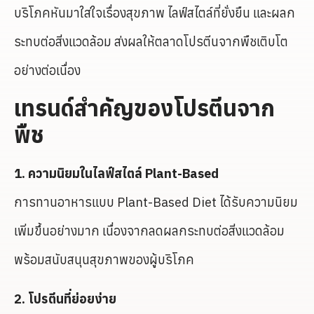
บริโภคหันมาใส่ใจเรื่องสุขภาพ ไลฟ์สไตล์ที่ยั่งยืน และผลก
ระทบต่อสิ่งแวดล้อม ส่งผลให้ตลาดโปรตีนจากพืชเติบโต
อย่างต่อเนื่อง
เทรนด์สำคัญของโปรตีนจาก
พืช
1. ความนิยมในไลฟ์สไตล์ Plant-Based
การทานอาหารแบบ Plant-Based Diet ได้รับความนิยม
เพิ่มขึ้นอย่างมาก เนื่องจากลดผลกระทบต่อสิ่งแวดล้อม
พร้อมสนับสนุนสุขภาพของผู้บริโภค
2. โปรตีนที่ย่อยง่าย