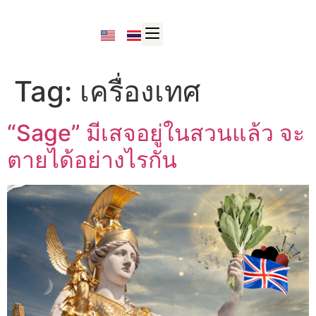
Tag:
เครื่องเทศ
“Sage” มีเสจอยู่ในสวนแล้ว จะ
ตายได้อย่างไรกัน