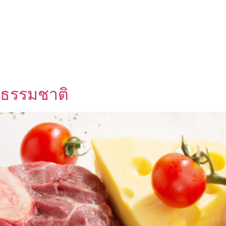
UT US
OEM SERVICE
PRODUCTS
BLOG
กธรรมชาติ