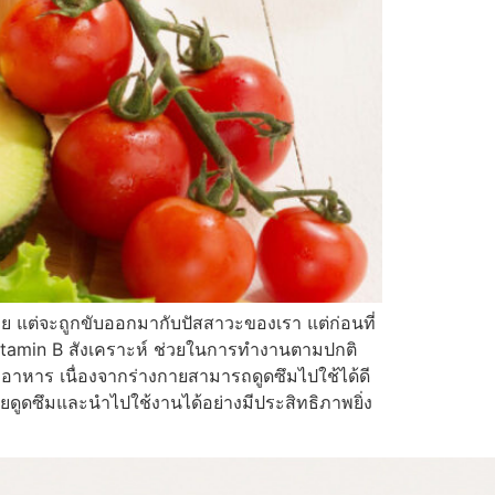
าย แต่จะถูกขับออกมากับปัสสาวะของเรา แต่ก่อนที่
Vitamin B สังเคราะห์ ช่วยในการทำงานตามปกติ
าหาร เนื่องจากร่างกายสามารถดูดซึมไปใช้ได้ดี
ายดูดซึมและนำไปใช้งานได้อย่างมีประสิทธิภาพยิ่ง