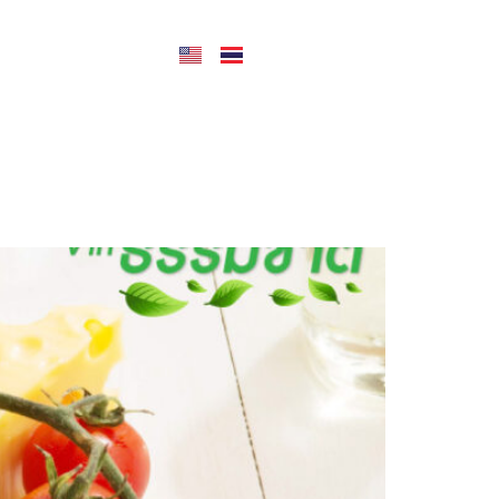
CONTACT US