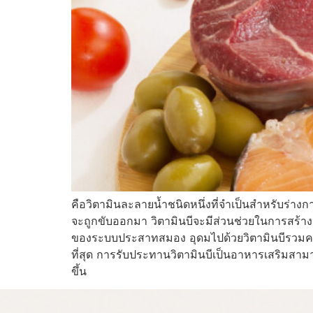
คือวิตามินละลายน้ำชนิดหนึ่งที่จำเป็นสำหรับร่าง
จะถูกขับออกมา วิตามินบีจะมีส่วนช่วยในการสร้า
ของระบบประสาทสมอง อุดมไปด้วยวิตามินบีรวมครบ
ที่สุด การรับประทานวิตามินบีเป็นอาหารเสริมสามาร
ขึ้น