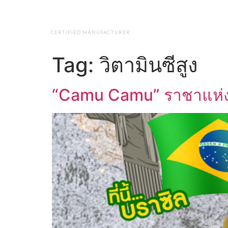
NAP BIOTEC
HOME
ABO
CERTIFIED MANUFACTURER
Tag:
วิตามินซีสูง
“Camu Camu” ราชาแห่ง