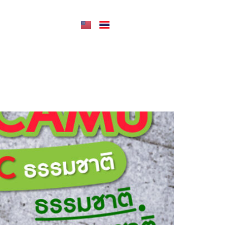
CONTACT US