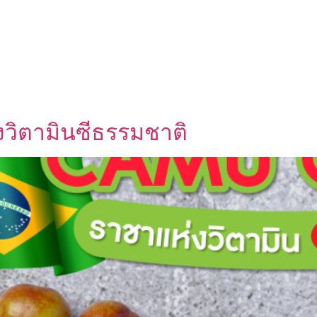
UT US
OEM SERVICE
PRODUCTS
BLOG
วิตามินซีธรรมชาติ