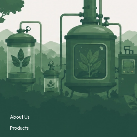
About Us
Products