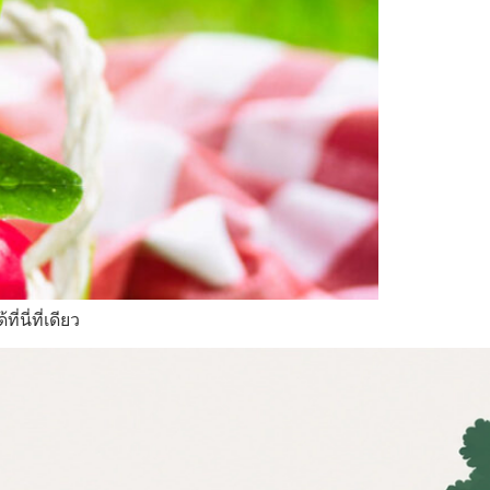
นี่ที่เดียว