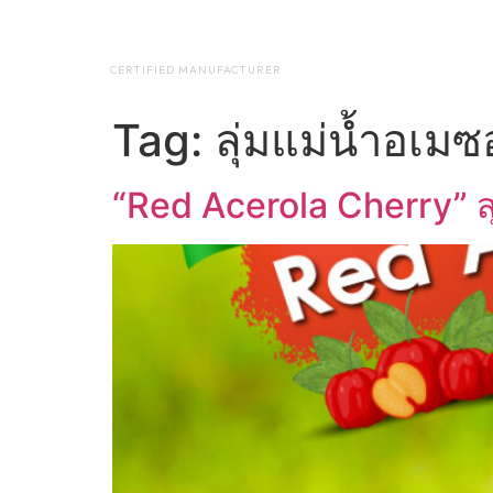
NAP BIOTEC
HOME
ABO
CERTIFIED MANUFACTURER
Tag:
ลุ่มแม่น้ำอเม
“Red Acerola Cherry” ส