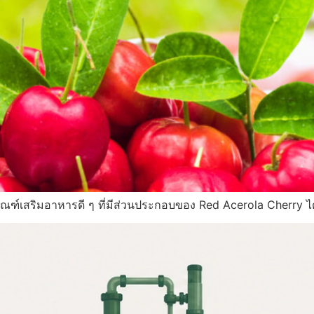
ณฑ์เสริมอาหารดี ๆ ที่มีส่วนประกอบของ Red Acerola Cherry ได้ที่