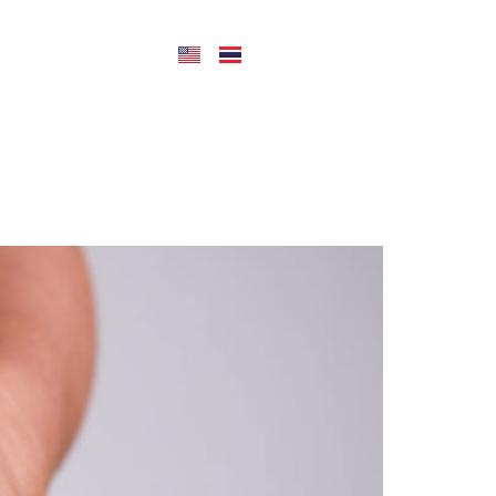
CONTACT US