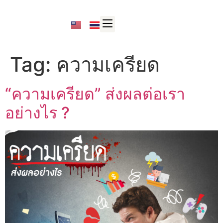
Tag:
ความเครียด
“ความเครียด” ส่งผลต่อเรา
อย่างไร ?