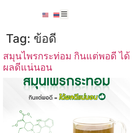
Tag:
ข้อดี
สมุนไพรกระท่อม กินแต่พอดี ได้
ผลดีแน่นอน