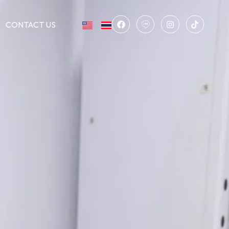
CONTACT US