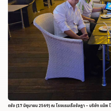
ตรัง (17 มิถุนายน 2569) ณ โรงแรมเรือรัษฎา – บริษัท แน็พ 