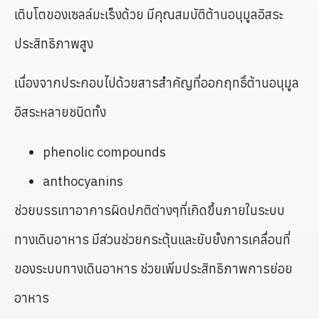
เติบโตของเซลล์มะเร็งด้วย มีคุณสมบัติต้านอนุมูลอิสระ
ประสิทธิภาพสูง
เนื่องจากประกอบไปด้วยสารสำคัญที่ออกฤทธิ์ต้านอนุมูล
อิสระหลายชนิดทั้ง
phenolic compounds
anthocyanins
ช่วยบรรเทาอาการผิดปกติต่างๆที่เกิดขึ้นภายในระบบ
ทางเดินอาหาร มีส่วนช่วยกระตุ้นและยับยั้งการเคลื่อนที่
ของระบบทางเดินอาหาร ช่วยเพิ่มประสิทธิภาพการย่อย
อาหาร