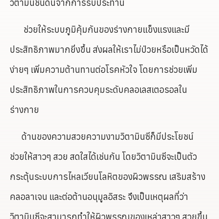
วิตามินชนิดนี้จากการรับประทาน
ช่วยให้ระบบภูมิคุ้มกันของร่างกายแข็งแรงและมี
ประสิทธิภาพมากยิ่งขึ้น ส่งผลให้เราไม่ป่วยหรือเป็นหวัดได้
ง่ายๆ เพิ่มความต้านทานต่อโรคหัวใจ โดยการช่วยเพิ่ม
ประสิทธิภาพในการควบคุมระดับคลอเลสเตอรอลใน
ร่างกาย
ด้านของความสวยความงามวิตามินซีก็มีประโยชน์
ช่วยให้สาวๆ สวย สดใสได้เช่นกัน โดยวิตามินซีจะเป็นตัว
กระตุ้นระบบการไหลเวียนโลหิตของผิวพรรณ เสริมสร้าง
คลอลาเจน และต่อต้านอนุมูลอิสระ จึงเป็นเหตุผลที่ว่า
วิตามินซีจะสามารถทำให้ผิวพรรณของเหล่าสาวๆ สวยขึ้น