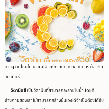
สาวๆ คนไหนไม่อยากมีผิวเหี่ยวย่นก่อนวัยอันควร ต้องกิน
วิตามินซี
วิตามินซี
เป็นวิตามินที่สามารถละลายในน้ำ โดยที่
ร่างกายของเราไม่สามารถสร้างขึ้นเองได้จำเป็นต้องได้รับ