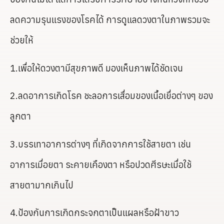
ลดความรุนแรงของโรคได้ การดูแลดวงตาในภาพรวมจะ
ช่วยให้
1.เพื่อให้ดวงตามีสุขภาพดี มองเห็นภาพได้ชัดเจน
2.ลดอาการเกิดโรค ชะลอการเสื่อมของเนื้อเยื่อต่างๆ ของ
ลูกตา
3.บรรเทาอาการต่างๆ ที่เกิดจากการใช้สายตา เช่น
อาการเมื่อยตา ระคายเคืองตา หรือปวดศีรษะเมื่อใช้
สายตามากเกินไป
4.ป้องกันการเกิดกระจกตาเป็นแผลหรือฝ้าขาว