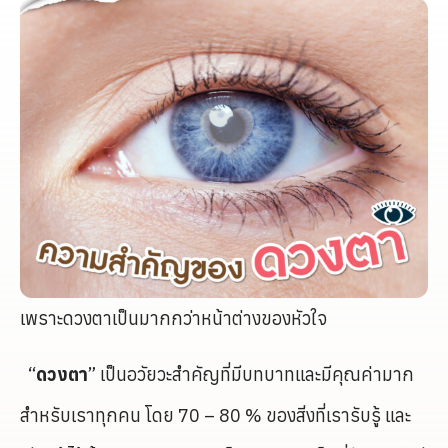
เพราะดวงตาเป็นมากกว่าหน้าต่างของหัวใจ
“
ดวงตา
” เป็นอวัยวะสำคัญที่มีบทบาทและมีคุณค่ามาก
สำหรับเราทุกคน โดย 70 – 80 % ของสิ่งที่เรารับรู้ และ