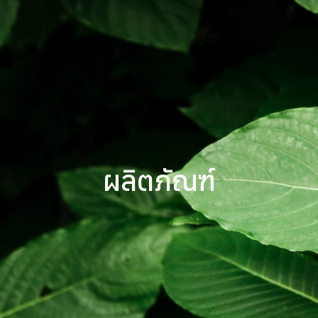
ผลิตภัณฑ์