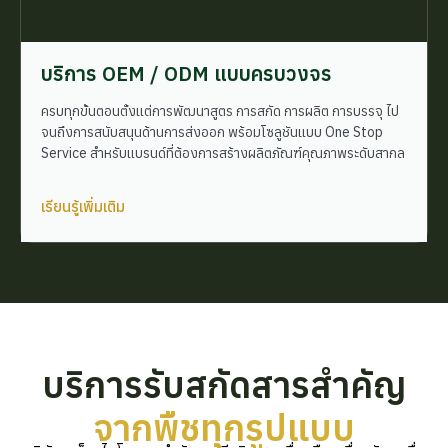
บริการ OEM / ODM แบบครบวงจร
ครบทุกขั้นตอนตั้งแต่การพัฒนาสูตร การสกัด การผลิต การบรรจุ ไป
จนถึงการสนับสนุนด้านการส่งออก พร้อมโซลูชันแบบ One Stop
Service สำหรับแบรนด์ที่ต้องการสร้างผลิตภัณฑ์คุณภาพระดับสากล
เรียนรู้เพิ่มเติม
บริการรับสกัดสารสำคัญ
จากพืชทุกรูปแบบ