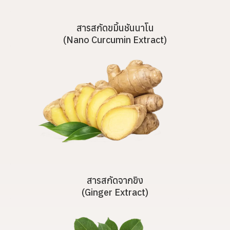
สารสกัดขมิ้นชันนาโน
(Nano Curcumin Extract)
สารสกัดจากขิง
(Ginger Extract)