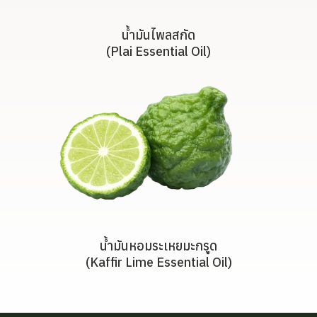
น้ำมันไพลสกัด
(Plai Essential Oil)
น้ำมันหอมระเหยมะกรูด
(Kaffir Lime Essential Oil)