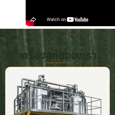
EXTRACTION MACHINE
เครื่องสกัดของเรา