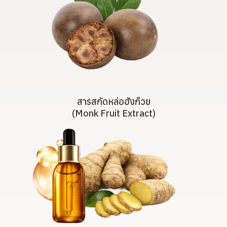
สารสกัดหล่อฮังก๊วย
(Monk Fruit Extract)