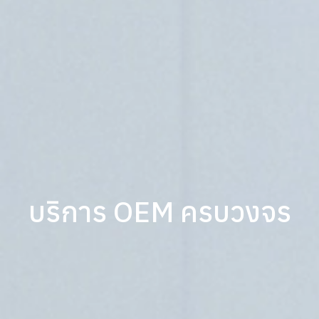
บริการ OEM ครบวงจร