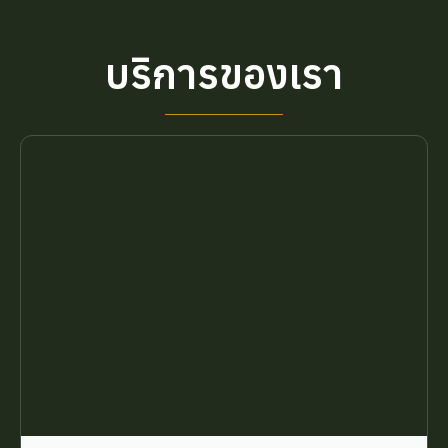
บริการของเรา