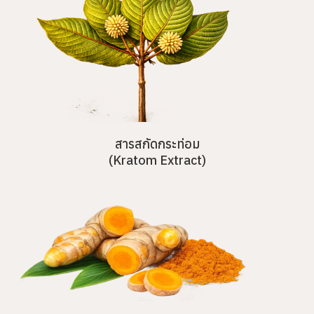
สารสกัดกระท่อม
(Kratom Extract)