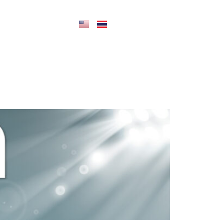
CONTACT US