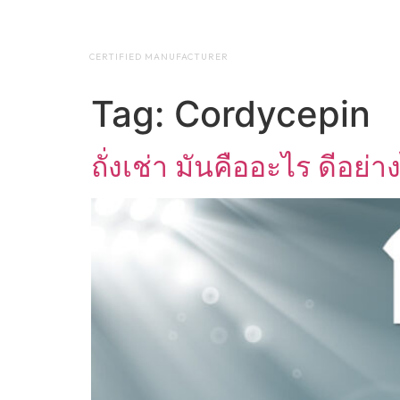
NAP BIOTEC
HOME
ABO
CERTIFIED MANUFACTURER
Tag:
Cordycepin
ถั่งเช่า มันคืออะไร ดีอย่า