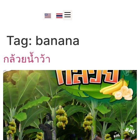
Tag:
banana
กล้วยน้ำว้า