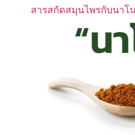
สารสกัดสมุนไพรกับนาโ