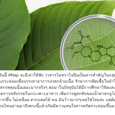
วันนี้ #Nap จะมีเล่าให้ฟัง ว่าสารไมทราไจนีนเป็นสารสำคัญในกล
บกระท่อมเพื่อบรรเทาอาการปวดกล้ามเนื้อ รักษาการติดเชื้อในลำไส
าสรรพคุณนั้นเยอะมากจริงๆ ต่อมาในปัจจุบันได้มีการศึกษาวิจัย
 ลดการหลั่งกรดในกระเพาะอาหาร เพิ่มการดูดกลับของน้ำตาลกลูโค
กขึ้น ไม่เหนื่อย ตากแดดได้ ทน มันว้าวมากๆเลยใช่ไหมล่ะ แต่ต
้าคนไหนอ่านมาถึงตรงนี้แล้วเกิดมีความสนใจสารสกัดกระท่อมขึ้