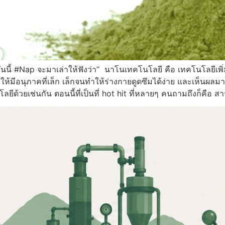
” “วันนี้ #Nap จะมาเล่าให้ฟังว่า” นาโนเทคโนโลยี คือ เทคโนโลยี
ให้มีอนุภาคที่เล็ก เล็กจนทำให้ร่างกายดูดซึมได้ง่าย และเห็นผล
ด้วยเช่นกัน ตอนนี้ที่เป็นที่ hot hit ที่หลายๆ คนถามถึงก็คือ ส