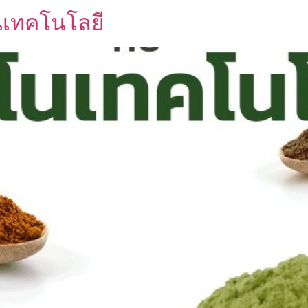
นเทคโนโลยี