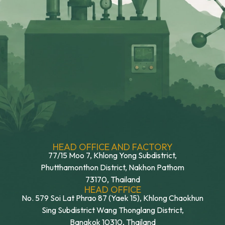
HEAD OFFICE AND FACTORY
77/15 Moo 7, Khlong Yong Subdistrict,
Phutthamonthon District, Nakhon Pathom
73170, Thailand
HEAD OFFICE
No. 579 Soi Lat Phrao 87 (Yaek 15), Khlong Chaokhun
Sing Subdistrict Wang Thonglang District,
Bangkok 10310, Thailand