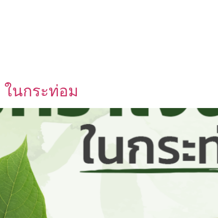
UT US
OEM SERVICE
PRODUCTS
BLOG
 ในกระท่อม