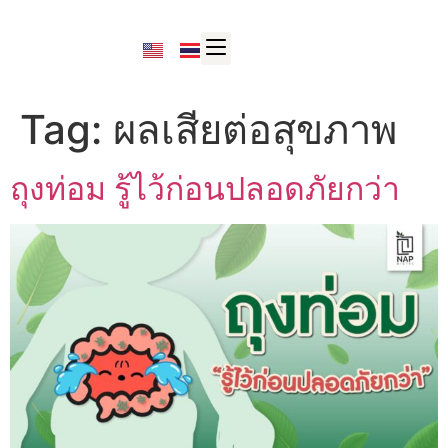
Tag:
ผลเสียต่อสุขภาพ
ถุงท่อม รู้ไว้ก่อนปลอดภัยกว่า