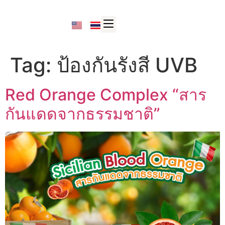
Tag:
ป้องกันรังสี UVB
Red Orange Complex “สาร
กันแดดจากธรรมชาติ”