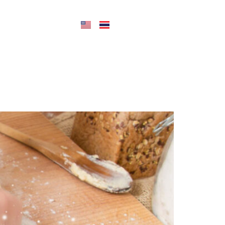
CONTACT US