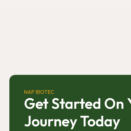
NAP BIOTEC
Get Started On
Journey Today