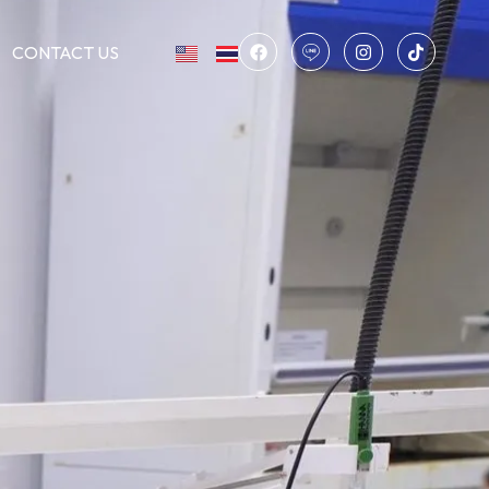
CONTACT US