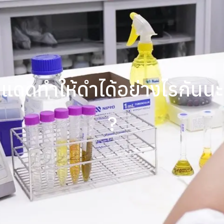
แดดทำให้ดำได้อย่างไรกันนะ
?